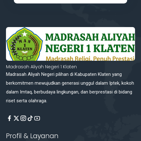
Madrasah Aliyah Negeri 1 Klaten
Madrasah Aliyah Negeri pilihan di Kabupaten Klaten yang
berkomitmen mewujudkan generasi unggul dalam Iptek, kokoh
dalam Imtaq, berbudaya lingkungan, dan berprestasi di bidang
riset serta olahraga.
Profil & Layanan