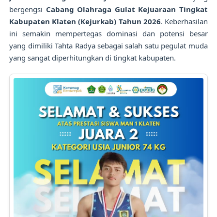
bergengsi
Cabang Olahraga Gulat Kejuaraan Tingkat
Kabupaten Klaten (Kejurkab) Tahun 2026
. Keberhasilan
ini semakin mempertegas dominasi dan potensi besar
yang dimiliki Tahta Radya sebagai salah satu pegulat muda
yang sangat diperhitungkan di tingkat kabupaten.