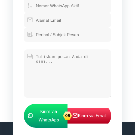
Kirim via
Kirim via Email
WhatsApp