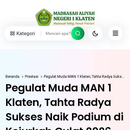
Kategori
Beranda
Prestasi
Pegulat Muda MAN 1 Klaten, Tahta Radya Sukses Naik Podium di Kejurkab Gulat 2026
Pegulat Muda MAN 1
Klaten, Tahta Radya
Sukses Naik Podium di