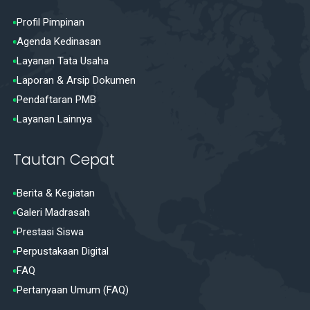
Profil Pimpinan
Agenda Kedinasan
Layanan Tata Usaha
Laporan & Arsip Dokumen
Pendaftaran PMB
Layanan Lainnya
Tautan Cepat
Berita & Kegiatan
Galeri Madrasah
Prestasi Siswa
Perpustakaan Digital
FAQ
Pertanyaan Umum (FAQ)