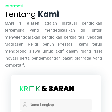
Informasi
Tentang
Kami
MAN 1 Klaten
adalah institusi pendidikan
terkemuka yang mendedikasikan diri untuk
menyelenggarakan pendidikan berkualitas. Sebagai
Madrasah Religi penuh Prestasi, kami terus
mendorong siswa untuk aktif dalam ruang riset
inovasi serta pengembangan bakat olahraga yang
kompetitif.
KRITIK
& SARAN