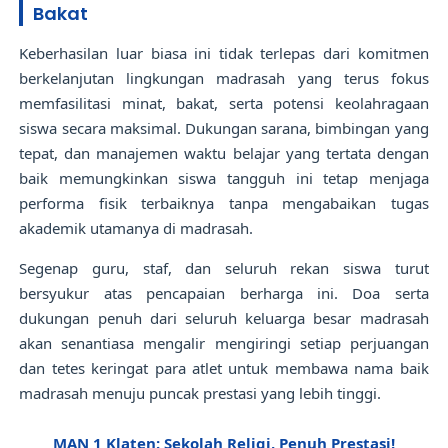
Bakat
Keberhasilan luar biasa ini tidak terlepas dari komitmen
berkelanjutan lingkungan madrasah yang terus fokus
memfasilitasi minat, bakat, serta potensi keolahragaan
siswa secara maksimal. Dukungan sarana, bimbingan yang
tepat, dan manajemen waktu belajar yang tertata dengan
baik memungkinkan siswa tangguh ini tetap menjaga
performa fisik terbaiknya tanpa mengabaikan tugas
akademik utamanya di madrasah.
Segenap guru, staf, dan seluruh rekan siswa turut
bersyukur atas pencapaian berharga ini. Doa serta
dukungan penuh dari seluruh keluarga besar madrasah
akan senantiasa mengalir mengiringi setiap perjuangan
dan tetes keringat para atlet untuk membawa nama baik
madrasah menuju puncak prestasi yang lebih tinggi.
MAN 1 Klaten: Sekolah Religi, Penuh Prestasi!