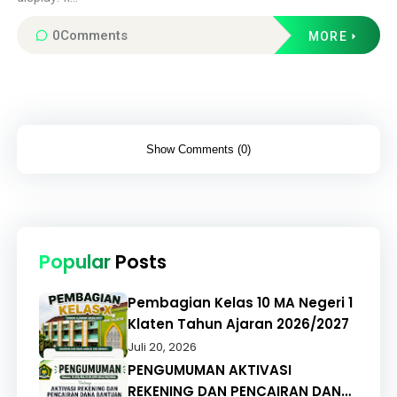
0
Comments
MORE
Show Comments (0)
Popular
Posts
Pembagian Kelas 10 MA Negeri 1
Klaten Tahun Ajaran 2026/2027
Juli 20, 2026
PENGUMUMAN AKTIVASI
REKENING DAN PENCAIRAN DANA