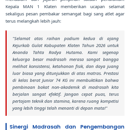
Kepala MAN 1 Klaten memberikan ucapan selamat
sekaligus pesan pembakar semangat bagi sang atlet agar
terus melangkah lebih jauh:
"Selamat atas raihan podium kedua di ajang
Kejurkab Gulat Kabupaten Klaten Tahun 2026 untuk
Ananda Tahta Radya Hutama. Kami segenap
keluarga besar madrasah merasa sangat bangga
melihat konsistensi, ketahanan fisik, dan daya juang
luar biasa yang ditunjukkan di atas matras. Prestasi
di kelas berat Junior 74 KG ini membuktikan bahwa
pembinaan bakat non-akademik di madrasah kita
berjalan sangat efektif. Jangan cepat puas, terus
pertajam teknik dan stamina, karena ruang kompetisi
yang lebih tinggi telah menanti di depan mata!"
Sinergi Madrasah dan Pengembangan