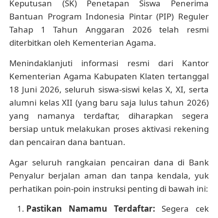
Keputusan (SK) Penetapan Siswa Penerima
Bantuan Program Indonesia Pintar (PIP) Reguler
Tahap 1 Tahun Anggaran 2026 telah resmi
diterbitkan oleh Kementerian Agama.
Menindaklanjuti informasi resmi dari Kantor
Kementerian Agama Kabupaten Klaten tertanggal
18 Juni 2026, seluruh siswa-siswi kelas X, XI, serta
alumni kelas XII (yang baru saja lulus tahun 2026)
yang namanya terdaftar, diharapkan segera
bersiap untuk melakukan proses aktivasi rekening
dan pencairan dana bantuan.
Agar seluruh rangkaian pencairan dana di Bank
Penyalur berjalan aman dan tanpa kendala, yuk
perhatikan poin-poin instruksi penting di bawah ini:
Pastikan Namamu Terdaftar:
Segera cek