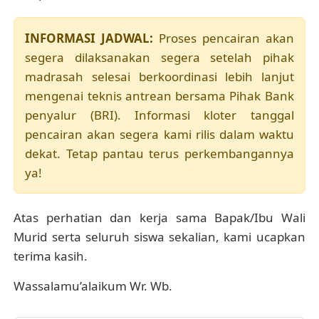
INFORMASI JADWAL:
Proses pencairan akan
segera dilaksanakan segera setelah pihak
madrasah selesai berkoordinasi lebih lanjut
mengenai teknis antrean bersama Pihak Bank
penyalur (BRI). Informasi kloter tanggal
pencairan akan segera kami rilis dalam waktu
dekat. Tetap pantau terus perkembangannya
ya!
Atas perhatian dan kerja sama Bapak/Ibu Wali
Murid serta seluruh siswa sekalian, kami ucapkan
terima kasih.
Wassalamu’alaikum Wr. Wb.