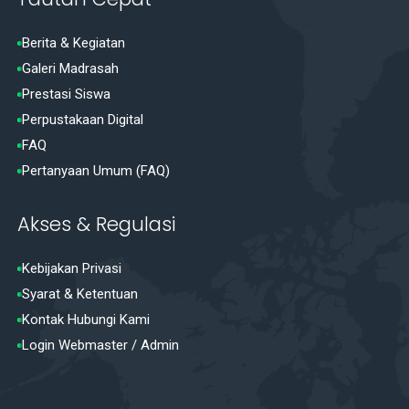
Berita & Kegiatan
Galeri Madrasah
Prestasi Siswa
Perpustakaan Digital
FAQ
Pertanyaan Umum (FAQ)
Akses & Regulasi
Kebijakan Privasi
Syarat & Ketentuan
Kontak Hubungi Kami
Login Webmaster / Admin