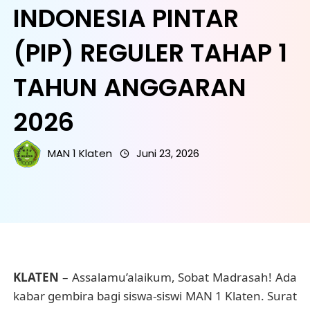
INDONESIA PINTAR
(PIP) REGULER TAHAP 1
TAHUN ANGGARAN
2026
MAN 1 Klaten
Juni 23, 2026
KLATEN
– Assalamu’alaikum, Sobat Madrasah! Ada
kabar gembira bagi siswa-siswi MAN 1 Klaten. Surat