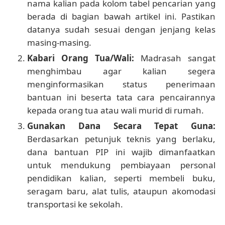
nama kalian pada kolom tabel pencarian yang
berada di bagian bawah artikel ini. Pastikan
datanya sudah sesuai dengan jenjang kelas
masing-masing.
Kabari Orang Tua/Wali:
Madrasah sangat
menghimbau agar kalian segera
menginformasikan status penerimaan
bantuan ini beserta tata cara pencairannya
kepada orang tua atau wali murid di rumah.
Gunakan Dana Secara Tepat Guna:
Berdasarkan petunjuk teknis yang berlaku,
dana bantuan PIP ini wajib dimanfaatkan
untuk mendukung pembiayaan personal
pendidikan kalian, seperti membeli buku,
seragam baru, alat tulis, ataupun akomodasi
transportasi ke sekolah.