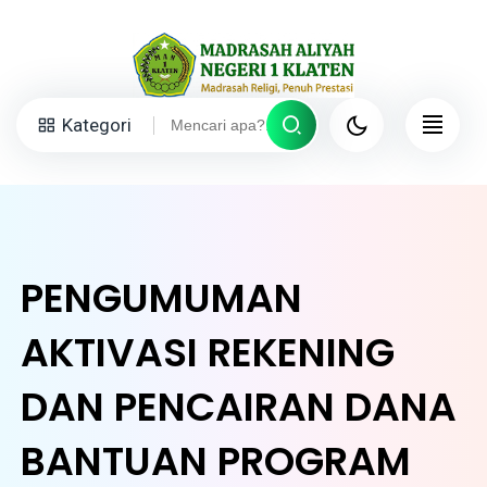
Kategori
PENGUMUMAN
AKTIVASI REKENING
DAN PENCAIRAN DANA
BANTUAN PROGRAM