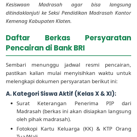
Kesiswaan Madrasah agar bisa langsung
ditindaklanjuti ke Seksi Pendidikan Madrasah Kantor
Kemenag Kabupaten Klaten.
Daftar Berkas Persyaratan
Pencairan di Bank BRI
Sembari menunggu jadwal resmi pencairan,
pastikan kalian mulai menyisihkan waktu untuk
melengkapi dokumen persyaratan berikut ini:
A. Kategori Siswa Aktif (Kelas X & XI):
Surat Keterangan Penerima PIP dari
Madrasah (berkas ini akan disiapkan langsung
oleh pihak madrasah).
Fotokopi Kartu Keluarga (KK) & KTP Orang
Tua/Wali.