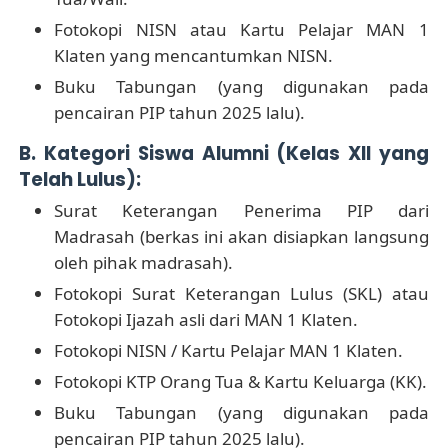
Fotokopi NISN atau Kartu Pelajar MAN 1
Klaten yang mencantumkan NISN.
Buku Tabungan (yang digunakan pada
pencairan PIP tahun 2025 lalu).
B. Kategori Siswa Alumni (Kelas XII yang
Telah Lulus):
Surat Keterangan Penerima PIP dari
Madrasah (berkas ini akan disiapkan langsung
oleh pihak madrasah).
Fotokopi Surat Keterangan Lulus (SKL) atau
Fotokopi Ijazah asli dari MAN 1 Klaten.
Fotokopi NISN / Kartu Pelajar MAN 1 Klaten.
Fotokopi KTP Orang Tua & Kartu Keluarga (KK).
Buku Tabungan (yang digunakan pada
pencairan PIP tahun 2025 lalu).