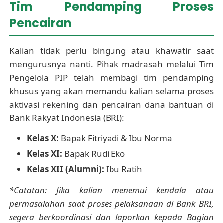
Tim Pendamping Proses
Pencairan
Kalian tidak perlu bingung atau khawatir saat
mengurusnya nanti. Pihak madrasah melalui Tim
Pengelola PIP telah membagi tim pendamping
khusus yang akan memandu kalian selama proses
aktivasi rekening dan pencairan dana bantuan di
Bank Rakyat Indonesia (BRI):
Kelas X:
Bapak Fitriyadi & Ibu Norma
Kelas XI:
Bapak Rudi Eko
Kelas XII (Alumni):
Ibu Ratih
*Catatan: Jika kalian menemui kendala atau
permasalahan saat proses pelaksanaan di Bank BRI,
segera berkoordinasi dan laporkan kepada Bagian