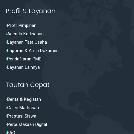
Profil & Layanan
Profil Pimpinan
Agenda Kedinasan
Layanan Tata Usaha
Laporan & Arsip Dokumen
Pendaftaran PMB
Layanan Lainnya
Tautan Cepat
Berita & Kegiatan
Galeri Madrasah
Prestasi Siswa
Perpustakaan Digital
FAQ