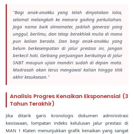
"Bagi anak-anakku yang telah dinyatakan lolos,
selamat melangkah ke menara gading perkuliahan.
Jaga nama baik almamater, jadilah generasi yang
unggul, berilmu, dan tetap berakhlak mulia di mana
pun kalian berada. Dan bagi anak-anakku yang
belum berkesempatan di jalur prestasi ini, jangan
berkecil hati. Gerbang perjuangan berikutnya di jalur
SNBT maupun ujian mandiri sudah di depan mata.
Madrasah akan terus mengawal kalian hingga titik
akhir kesuksesan."
Analisis Progres Kenaikan Eksponensial (3
Tahun Terakhir)
Jika ditarik garis kronologis dokumen administrasi
kesiswaan, lompatan indeks kelulusan jalur prestasi di
MAN 1 Klaten menunjukkan grafik kenaikan yang sangat