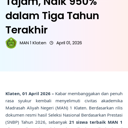
Tajam, Naik 950%
dalam Tiga Tahun
Terakhir
MAN 1 Klaten
April 01, 2026
Klaten, 01 April 2026 –
Kabar membanggakan dan penuh
rasa syukur kembali menyelimuti civitas akademika
Madrasah Aliyah Negeri (MAN) 1 Klaten. Berdasarkan rilis
dokumen resmi hasil Seleksi Nasional Berdasarkan Prestasi
(SNBP) Tahun 2026, sebanyak
21 siswa terbaik MAN 1