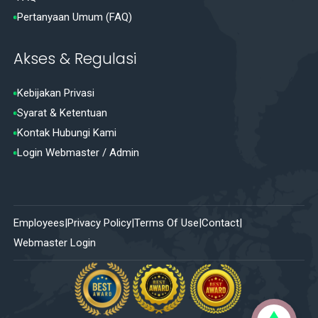
Pertanyaan Umum (FAQ)
Akses & Regulasi
Kebijakan Privasi
Syarat & Ketentuan
Kontak Hubungi Kami
Login Webmaster / Admin
Employees
Privacy Policy
Terms Of Use
Contact
Webmaster Login