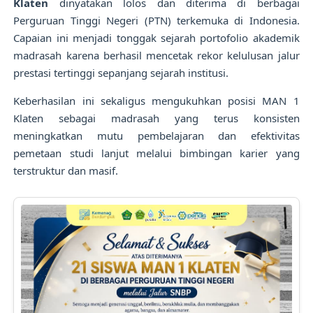
Klaten
dinyatakan lolos dan diterima di berbagai
Perguruan Tinggi Negeri (PTN) terkemuka di Indonesia.
Capaian ini menjadi tonggak sejarah portofolio akademik
madrasah karena berhasil mencetak rekor kelulusan jalur
prestasi tertinggi sepanjang sejarah institusi.
Keberhasilan ini sekaligus mengukuhkan posisi MAN 1
Klaten sebagai madrasah yang terus konsisten
meningkatkan mutu pembelajaran dan efektivitas
pemetaan studi lanjut melalui bimbingan karier yang
terstruktur dan masif.