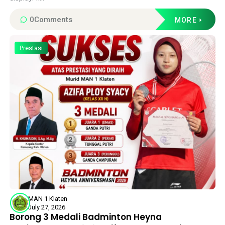
0
Comments
MORE
Prestasi
MAN 1 Klaten
July 27, 2026
Borong 3 Medali Badminton Heyna