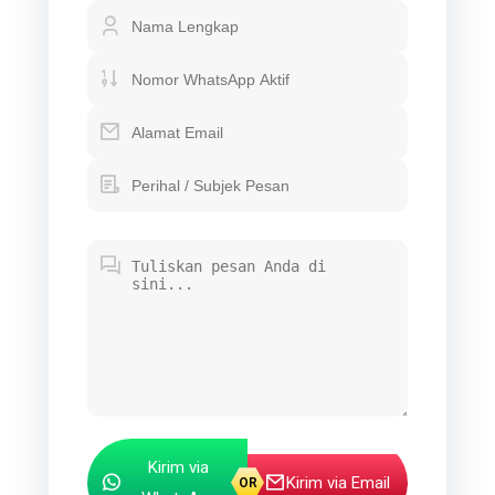
Kirim via
Kirim via Email