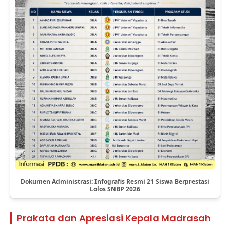
Dokumen Administrasi: Infografis Resmi 21 Siswa Berprestasi
Lolos SNBP 2026
Prakata dan Apresiasi Kepala Madrasah