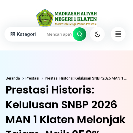
Kategori
Beranda
Prestasi
Prestasi Historis: Kelulusan SNBP 2026 MAN 1 Klaten Melonjak Tajam, Naik 950% dalam Tiga Tahun Terakhir
Prestasi Historis:
Kelulusan SNBP 2026
MAN 1 Klaten Melonjak