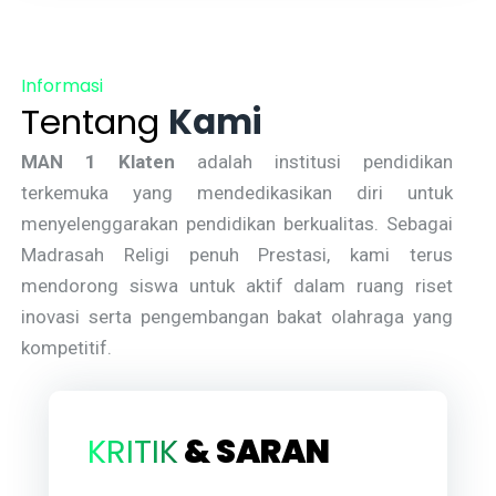
Informasi
Tentang
Kami
MAN 1 Klaten
adalah institusi pendidikan
terkemuka yang mendedikasikan diri untuk
menyelenggarakan pendidikan berkualitas. Sebagai
Madrasah Religi penuh Prestasi, kami terus
mendorong siswa untuk aktif dalam ruang riset
inovasi serta pengembangan bakat olahraga yang
kompetitif.
KRITIK
& SARAN