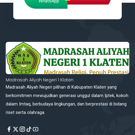
WhatsApp
Madrasah Aliyah Negeri 1 Klaten
Madrasah Aliyah Negeri pilihan di Kabupaten Klaten yang
berkomitmen mewujudkan generasi unggul dalam Iptek, kokoh
dalam Imtaq, berbudaya lingkungan, dan berprestasi di bidang
riset serta olahraga.