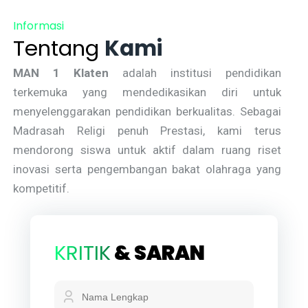
Informasi
Tentang
Kami
MAN 1 Klaten
adalah institusi pendidikan
terkemuka yang mendedikasikan diri untuk
menyelenggarakan pendidikan berkualitas. Sebagai
Madrasah Religi penuh Prestasi, kami terus
mendorong siswa untuk aktif dalam ruang riset
inovasi serta pengembangan bakat olahraga yang
kompetitif.
KRITIK
& SARAN