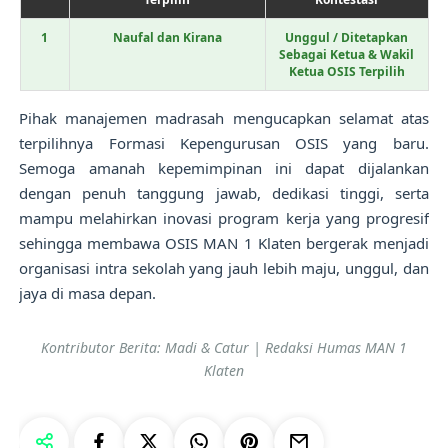
1
Naufal dan Kirana
Unggul / Ditetapkan
Sebagai Ketua & Wakil
Ketua OSIS Terpilih
Pihak manajemen madrasah mengucapkan selamat atas
terpilihnya Formasi Kepengurusan OSIS yang baru.
Semoga amanah kepemimpinan ini dapat dijalankan
dengan penuh tanggung jawab, dedikasi tinggi, serta
mampu melahirkan inovasi program kerja yang progresif
sehingga membawa OSIS MAN 1 Klaten bergerak menjadi
organisasi intra sekolah yang jauh lebih maju, unggul, dan
jaya di masa depan.
Kontributor Berita: Madi & Catur | Redaksi Humas MAN 1
Klaten