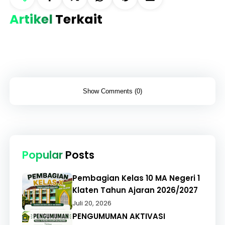
Artikel
Terkait
Show Comments (0)
Popular
Posts
Pembagian Kelas 10 MA Negeri 1
Klaten Tahun Ajaran 2026/2027
Juli 20, 2026
PENGUMUMAN AKTIVASI