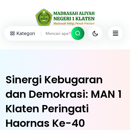
Kategori
Sinergi Kebugaran
dan Demokrasi: MAN 1
Klaten Peringati
Haornas Ke-40