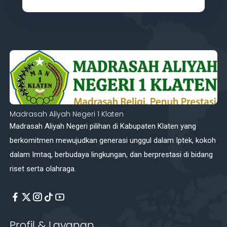
Madrasah Aliyah Negeri 1 Klaten
Madrasah Aliyah Negeri pilihan di Kabupaten Klaten yang
berkomitmen mewujudkan generasi unggul dalam Iptek, kokoh
dalam Imtaq, berbudaya lingkungan, dan berprestasi di bidang
riset serta olahraga.
Profil & Layanan