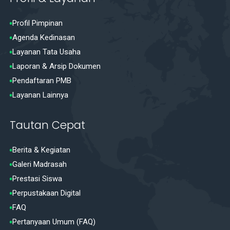
Profil Pimpinan
Agenda Kedinasan
Layanan Tata Usaha
Laporan & Arsip Dokumen
Pendaftaran PMB
Layanan Lainnya
Tautan Cepat
Berita & Kegiatan
Galeri Madrasah
Prestasi Siswa
Perpustakaan Digital
FAQ
Pertanyaan Umum (FAQ)