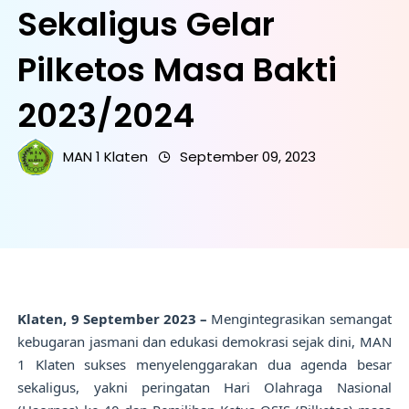
Sekaligus Gelar
Pilketos Masa Bakti
2023/2024
MAN 1 Klaten
September 09, 2023
Klaten, 9 September 2023 –
Mengintegrasikan semangat
kebugaran jasmani dan edukasi demokrasi sejak dini, MAN
1 Klaten sukses menyelenggarakan dua agenda besar
sekaligus, yakni peringatan Hari Olahraga Nasional