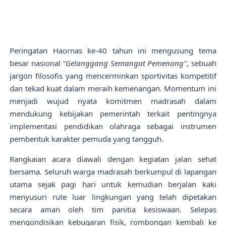
Peringatan Haornas ke-40 tahun ini mengusung tema
besar nasional
"Gelanggang Semangat Pemenang"
, sebuah
jargon filosofis yang mencerminkan sportivitas kompetitif
dan tekad kuat dalam meraih kemenangan. Momentum ini
menjadi wujud nyata komitmen madrasah dalam
mendukung kebijakan pemerintah terkait pentingnya
implementasi pendidikan olahraga sebagai instrumen
pembentuk karakter pemuda yang tangguh.
Rangkaian acara diawali dengan kegiatan jalan sehat
bersama. Seluruh warga madrasah berkumpul di lapangan
utama sejak pagi hari untuk kemudian berjalan kaki
menyusuri rute luar lingkungan yang telah dipetakan
secara aman oleh tim panitia kesiswaan. Selepas
mengondisikan kebugaran fisik, rombongan kembali ke