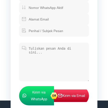
Kirim via
Kirim via Email
WhatsApp