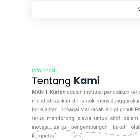
Informasi
Tentang
Kami
MAN 1 Klaten
adalah institusi pendidikan te
mendedikasikan diri untuk menyelenggarakan
berkualitas. Sebagai Madrasah Religi penuh Pr
terus mendorong siswa untuk aktif dalam 
inovasi serta pengembangan bakat ola
kompetitif.