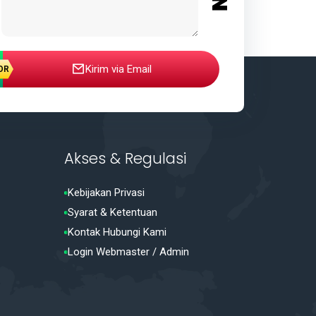
Kirim via Email
Akses & Regulasi
Kebijakan Privasi
Syarat & Ketentuan
Kontak Hubungi Kami
Login Webmaster / Admin