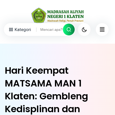
Kategori
Hari Keempat
MATSAMA MAN 1
Klaten: Gembleng
Kedisplinan dan