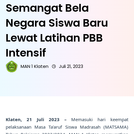
Semangat Bela
Negara Siswa Baru
Lewat Latihan PBB
Intensif
MAN 1 Klaten
Juli 21, 2023
Klaten, 21 Juli 2023 –
Memasuki hari keempat
pelaksanaan Masa Ta’aruf Siswa Madrasah (MATSAMA)