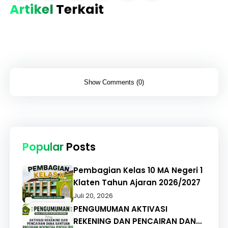
Artikel
Terkait
Show Comments (0)
Popular
Posts
Pembagian Kelas 10 MA Negeri 1
Klaten Tahun Ajaran 2026/2027
Juli 20, 2026
PENGUMUMAN AKTIVASI
REKENING DAN PENCAIRAN DANA