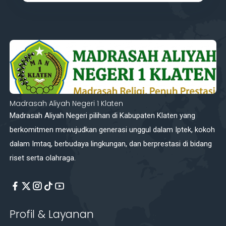
Madrasah Aliyah Negeri 1 Klaten
Madrasah Aliyah Negeri pilihan di Kabupaten Klaten yang
berkomitmen mewujudkan generasi unggul dalam Iptek, kokoh
dalam Imtaq, berbudaya lingkungan, dan berprestasi di bidang
riset serta olahraga.
Profil & Layanan