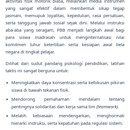
aktivitas fisik motorik biasa, melainkan media instrumen
yang sangat efektif dalam membentuk sikap tegap
jasmani, memupuk loyalitas, kepedulian, rasa persatuan,
serta tanggung jawab sosial sejak dini. Melalui instruksi
aba-aba yang seragam, PBB menjadi langkah awal bagi
para siswa madrasah untuk menginternalisasi nilai
komitmen luhur ketertiban serta kesiapan awal bela
negara di tingkat pelajar.
Dilihat dari sudut pandang psikologi pendidikan, latihan
taktis ini sangat berguna untuk:
Meningkatkan daya konsentrasi serta kefokusan pikiran
siswa di bawah tekanan fisik.
Mendorong pemahaman mendalam tentang
pentingnya solidaritas dan kerja sama tim
(teamwork)
.
Melatih kebiasaan mendengarkan, menghormati
hierarki instruksi, serta kepatuhan pada regulasi sistem.