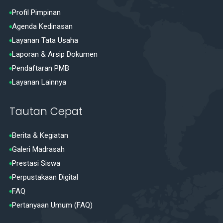
Profil Pimpinan
Agenda Kedinasan
Layanan Tata Usaha
Laporan & Arsip Dokumen
Pendaftaran PMB
Layanan Lainnya
Tautan Cepat
Berita & Kegiatan
Galeri Madrasah
Prestasi Siswa
Perpustakaan Digital
FAQ
Pertanyaan Umum (FAQ)