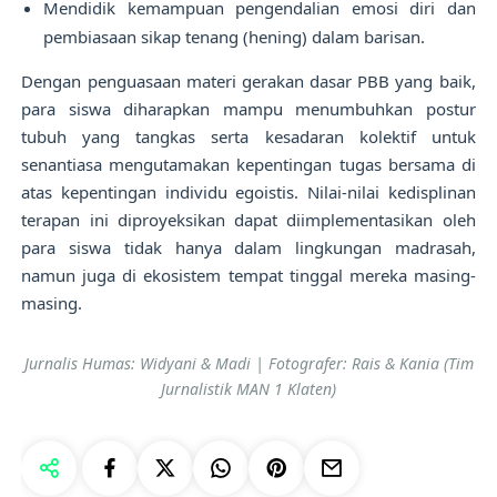
Mendidik kemampuan pengendalian emosi diri dan
pembiasaan sikap tenang (hening) dalam barisan.
Dengan penguasaan materi gerakan dasar PBB yang baik,
para siswa diharapkan mampu menumbuhkan postur
tubuh yang tangkas serta kesadaran kolektif untuk
senantiasa mengutamakan kepentingan tugas bersama di
atas kepentingan individu egoistis. Nilai-nilai kedisplinan
terapan ini diproyeksikan dapat diimplementasikan oleh
para siswa tidak hanya dalam lingkungan madrasah,
namun juga di ekosistem tempat tinggal mereka masing-
masing.
Jurnalis Humas: Widyani & Madi | Fotografer: Rais & Kania (Tim
Jurnalistik MAN 1 Klaten)