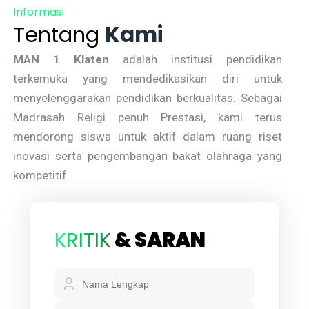
Informasi
Tentang
Kami
MAN 1 Klaten
adalah institusi pendidikan
terkemuka yang mendedikasikan diri untuk
menyelenggarakan pendidikan berkualitas. Sebagai
Madrasah Religi penuh Prestasi, kami terus
mendorong siswa untuk aktif dalam ruang riset
inovasi serta pengembangan bakat olahraga yang
kompetitif.
KRITIK
& SARAN