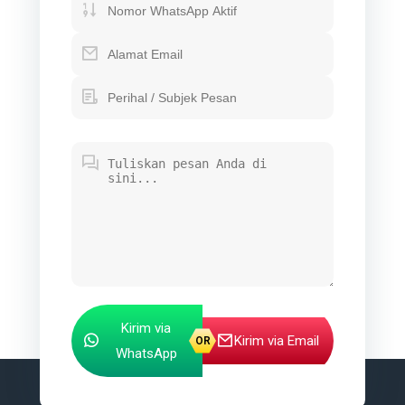
Kirim via
Kirim via Email
WhatsApp