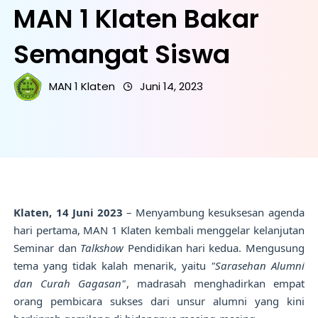
MAN 1 Klaten Bakar
Semangat Siswa
MAN 1 Klaten
Juni 14, 2023
Klaten, 14 Juni 2023
– Menyambung kesuksesan agenda
hari pertama, MAN 1 Klaten kembali menggelar kelanjutan
Seminar dan
Talkshow
Pendidikan hari kedua. Mengusung
tema yang tidak kalah menarik, yaitu
"Sarasehan Alumni
dan Curah Gagasan"
, madrasah menghadirkan empat
orang pembicara sukses dari unsur alumni yang kini