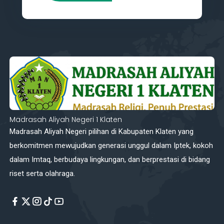
Madrasah Aliyah Negeri 1 Klaten
Madrasah Aliyah Negeri pilihan di Kabupaten Klaten yang
berkomitmen mewujudkan generasi unggul dalam Iptek, kokoh
dalam Imtaq, berbudaya lingkungan, dan berprestasi di bidang
riset serta olahraga.