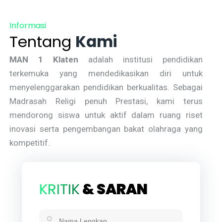
Informasi
Tentang
Kami
MAN 1 Klaten
adalah institusi pendidikan
terkemuka yang mendedikasikan diri untuk
menyelenggarakan pendidikan berkualitas. Sebagai
Madrasah Religi penuh Prestasi, kami terus
mendorong siswa untuk aktif dalam ruang riset
inovasi serta pengembangan bakat olahraga yang
kompetitif.
KRITIK
& SARAN