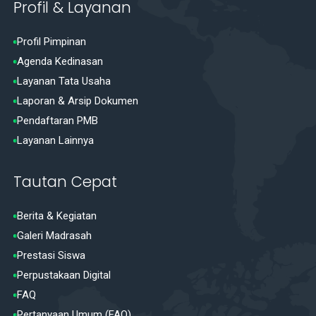
Profil & Layanan
Profil Pimpinan
Agenda Kedinasan
Layanan Tata Usaha
Laporan & Arsip Dokumen
Pendaftaran PMB
Layanan Lainnya
Tautan Cepat
Berita & Kegiatan
Galeri Madrasah
Prestasi Siswa
Perpustakaan Digital
FAQ
Pertanyaan Umum (FAQ)