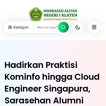
Kategori
Hadirkan Praktisi
Kominfo hingga Cloud
Engineer Singapura,
Sarasehan Alumni