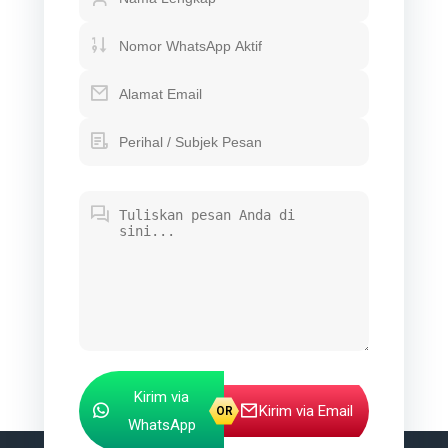
Kirim via
Kirim via Email
WhatsApp